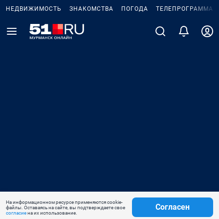
НЕДВИЖИМОСТЬ
ЗНАКОМСТВА
ПОГОДА
ТЕЛЕПРОГРАММА
На информационном ресурсе применяются cookie-
Согласен
файлы. Оставаясь на сайте, вы подтверждаете свое
согласие
на их использование.