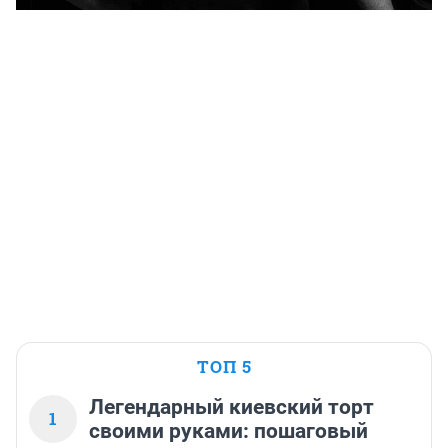
ТОП 5
Легендарный киевский торт
1
своими руками: пошаговый