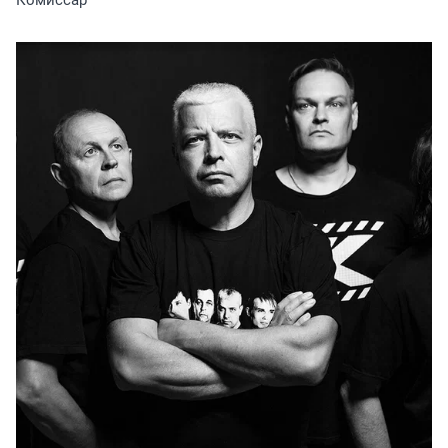
Комиссар