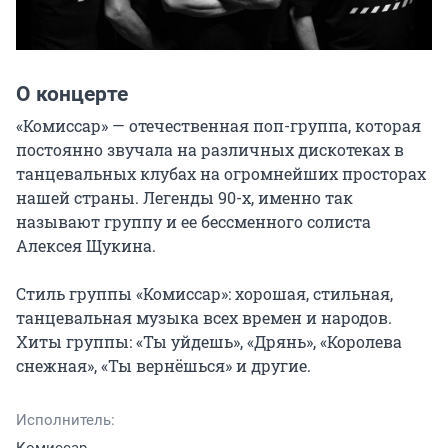
О концерте
«Комиссар» — отечественная поп-группа, которая 
постоянно звучала на различных дискотеках в 
танцевальных клубах на огромнейших просторах 
нашей страны. Легенды 90-х, именно так 
называют группу и ее бессменного солиста 
Алексея Щукина.

Стиль группы «Комиссар»: хорошая, стильная, 
танцевальная музыка всех времен и народов. 
Хиты группы: «Ты уйдешь», «Дрянь», «Королева 
снежная», «Ты вернёшься» и другие.
Исполнитель: