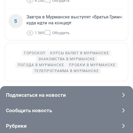
4 250
Обсудить
Завтра в Мурманске выступят «Братья Грим»:
5
куда идти на концерт
1 369
Обсудить
ГОРОСКОП
КУРСЫ ВАЛЮТ В МУРМАНСКЕ
ЗНАКОМСТВА В МУРМАНСКЕ
ПОГОДА В МУРМАНСКЕ
ПРОБКИ В МУРМАНСКЕ
ТЕЛЕПРОГРАММА В МУРМАНСКЕ
Подписаться на новости
Сообщить новость
Рубрики