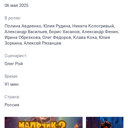
06 мая 2025
В ролях:
Полина Авдеенко, Юлия Рудина, Никита Кологривый,
Александр Васильев, Борис Хасанов, Александр Фенин,
Ирина Обрезкова, Олег Фёдоров, Клава Кока, Юлия
Зоркина, Алексей Рязанцев
Сценарист:
Олег Рой
Время:
91 мин.
Страна:
Россия