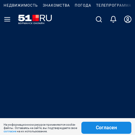
НЕДВИЖИМОСТЬ
ЗНАКОМСТВА
ПОГОДА
ТЕЛЕПРОГРАММА
На информационном ресурсе применяются cookie-
Согласен
файлы. Оставаясь на сайте, вы подтверждаете свое
согласие
на их использование.