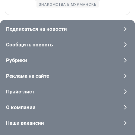
ЗНАКОМСТВА В МУРМАНСКЕ
Подписаться на новости
Сообщить новость
Рубрики
Реклама на сайте
Прайс-лист
О компании
Наши вакансии