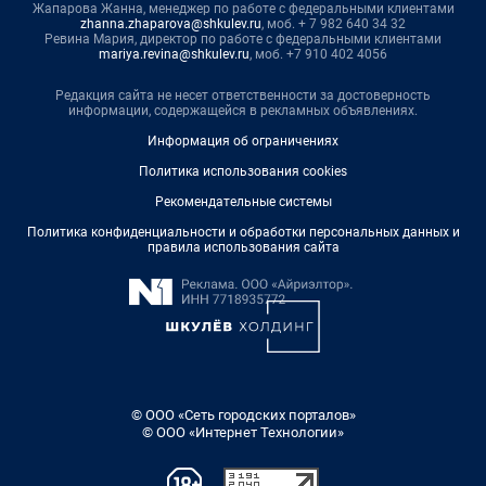
Жапарова Жанна, менеджер по работе с федеральными клиентами
zhanna.zhaparova@shkulev.ru
, моб. + 7 982 640 34 32
Ревина Мария, директор по работе с федеральными клиентами
mariya.revina@shkulev.ru
, моб. +7 910 402 4056
Редакция сайта не несет ответственности за достоверность
информации, содержащейся в рекламных объявлениях.
Информация об ограничениях
Политика использования cookies
Рекомендательные системы
Политика конфиденциальности и обработки персональных данных и
правила использования сайта
© ООО «Сеть городских порталов»
© ООО «Интернет Технологии»