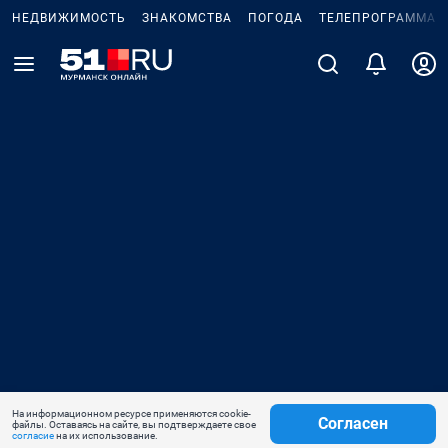
НЕДВИЖИМОСТЬ
ЗНАКОМСТВА
ПОГОДА
ТЕЛЕПРОГРАММА
На информационном ресурсе применяются cookie-
Согласен
файлы. Оставаясь на сайте, вы подтверждаете свое
согласие
на их использование.