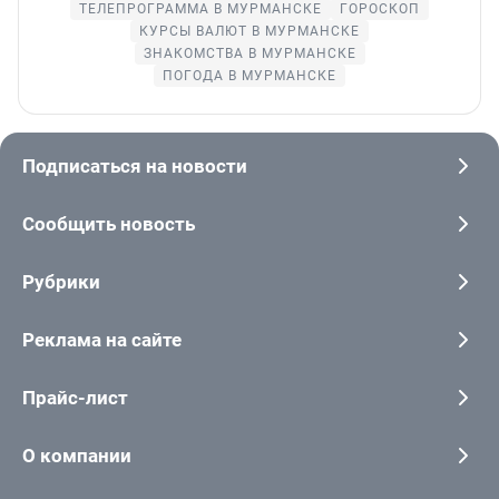
ТЕЛЕПРОГРАММА В МУРМАНСКЕ
ГОРОСКОП
КУРСЫ ВАЛЮТ В МУРМАНСКЕ
ЗНАКОМСТВА В МУРМАНСКЕ
ПОГОДА В МУРМАНСКЕ
Подписаться на новости
Сообщить новость
Рубрики
Реклама на сайте
Прайс-лист
О компании