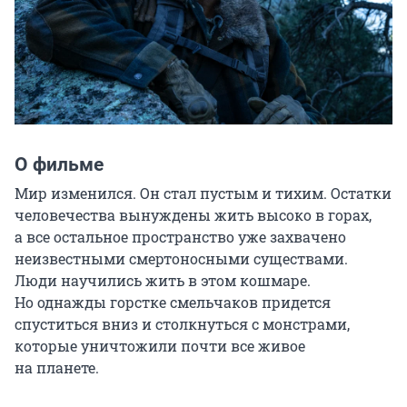
О фильме
Мир изменился. Он стал пустым и тихим. Остатки 
человечества вынуждены жить высоко в горах, 
а все остальное пространство уже захвачено 
неизвестными смертоносными существами. 
Люди научились жить в этом кошмаре. 
Но однажды горстке смельчаков придется 
спуститься вниз и столкнуться с монстрами, 
которые уничтожили почти все живое 
на планете.