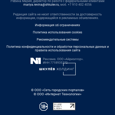
Ревина Мария, директор по работе с федеральными клиентами
mariya.revina@shkulev.ru
, моб. +7 910 402 4056
Редакция сайта не несет ответственности за достоверность
информации, содержащейся в рекламных объявлениях.
Информация об ограничениях
Политика использования cookies
Рекомендательные системы
Политика конфиденциальности и обработки персональных данных и
правила использования сайта
© ООО «Сеть городских порталов»
© ООО «Интернет Технологии»