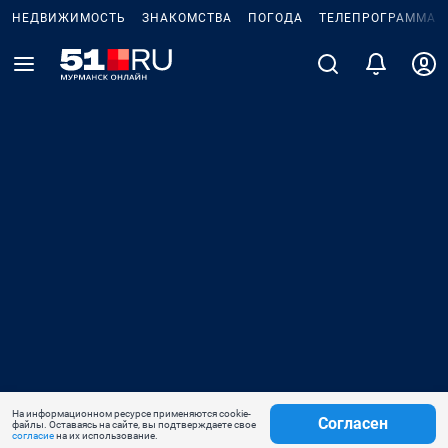
НЕДВИЖИМОСТЬ
ЗНАКОМСТВА
ПОГОДА
ТЕЛЕПРОГРАММА
На информационном ресурсе применяются cookie-
Согласен
файлы. Оставаясь на сайте, вы подтверждаете свое
согласие
на их использование.