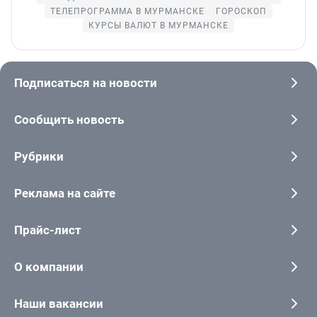
ТЕЛЕПРОГРАММА В МУРМАНСКЕ
ГОРОСКОП
КУРСЫ ВАЛЮТ В МУРМАНСКЕ
Подписаться на новости
Сообщить новость
Рубрики
Реклама на сайте
Прайс-лист
О компании
Наши вакансии