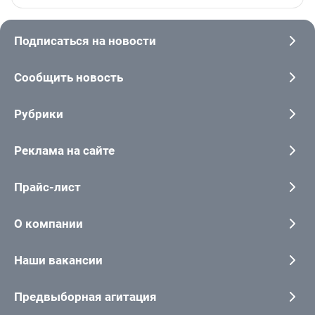
Подписаться на новости
Сообщить новость
Рубрики
Реклама на сайте
Прайс-лист
О компании
Наши вакансии
Предвыборная агитация