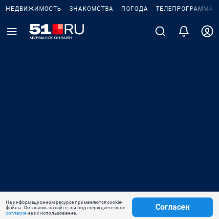
НЕДВИЖИМОСТЬ
ЗНАКОМСТВА
ПОГОДА
ТЕЛЕПРОГРАММА
На информационном ресурсе применяются cookie-
Согласен
файлы. Оставаясь на сайте, вы подтверждаете свое
согласие
на их использование.