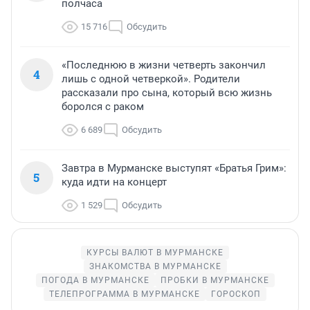
полчаса
15 716
Обсудить
«Последнюю в жизни четверть закончил
4
лишь с одной четверкой». Родители
рассказали про сына, который всю жизнь
боролся с раком
6 689
Обсудить
Завтра в Мурманске выступят «Братья Грим»:
5
куда идти на концерт
1 529
Обсудить
КУРСЫ ВАЛЮТ В МУРМАНСКЕ
ЗНАКОМСТВА В МУРМАНСКЕ
ПОГОДА В МУРМАНСКЕ
ПРОБКИ В МУРМАНСКЕ
ТЕЛЕПРОГРАММА В МУРМАНСКЕ
ГОРОСКОП