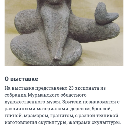
О выставке
На выставке представлено 23 экспоната из 
собрания Мурманского областного 
художественного музея. Зрители познакомятся с 
различными материалами: деревом, бронзой, 
глиной, мрамором, гранитом, с разной техникой 
изготовления скульптуры, жанрами скульптуры.
