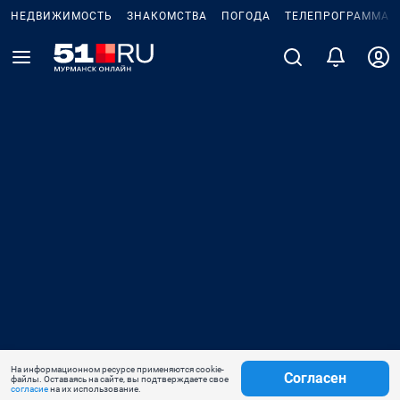
НЕДВИЖИМОСТЬ
ЗНАКОМСТВА
ПОГОДА
ТЕЛЕПРОГРАММА
На информационном ресурсе применяются cookie-
Согласен
файлы. Оставаясь на сайте, вы подтверждаете свое
согласие
на их использование.