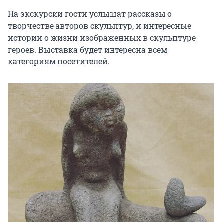
На экскурсии гости услышат рассказы о 
творчестве авторов скульптур, и интересные 
истории о жизни изображенных в скульптуре 
героев. Выставка будет интересна всем 
категориям посетителей.