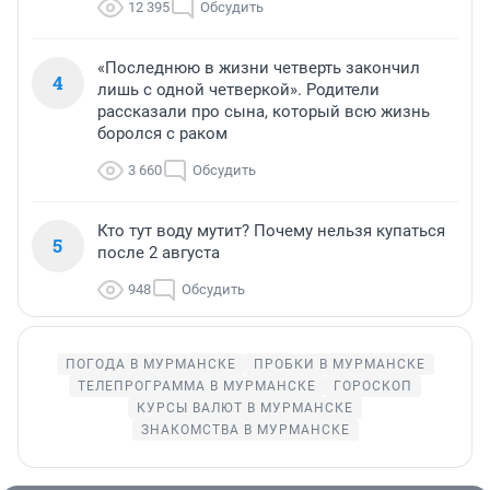
12 395
Обсудить
«Последнюю в жизни четверть закончил
4
лишь с одной четверкой». Родители
рассказали про сына, который всю жизнь
боролся с раком
3 660
Обсудить
Кто тут воду мутит? Почему нельзя купаться
5
после 2 августа
948
Обсудить
ПОГОДА В МУРМАНСКЕ
ПРОБКИ В МУРМАНСКЕ
ТЕЛЕПРОГРАММА В МУРМАНСКЕ
ГОРОСКОП
КУРСЫ ВАЛЮТ В МУРМАНСКЕ
ЗНАКОМСТВА В МУРМАНСКЕ