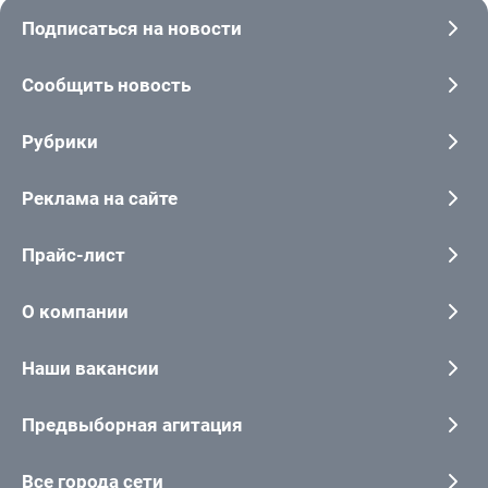
Подписаться на новости
Сообщить новость
Рубрики
Реклама на сайте
Прайс-лист
О компании
Наши вакансии
Предвыборная агитация
Все города сети