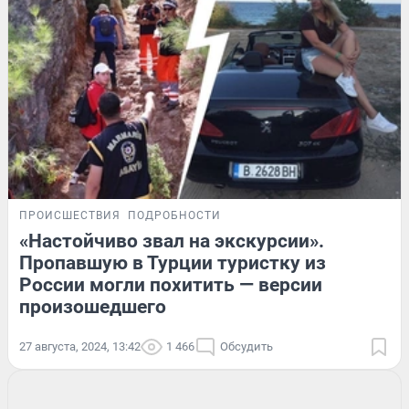
ПРОИСШЕСТВИЯ
ПОДРОБНОСТИ
«Настойчиво звал на экскурсии».
Пропавшую в Турции туристку из
России могли похитить — версии
произошедшего
27 августа, 2024, 13:42
1 466
Обсудить