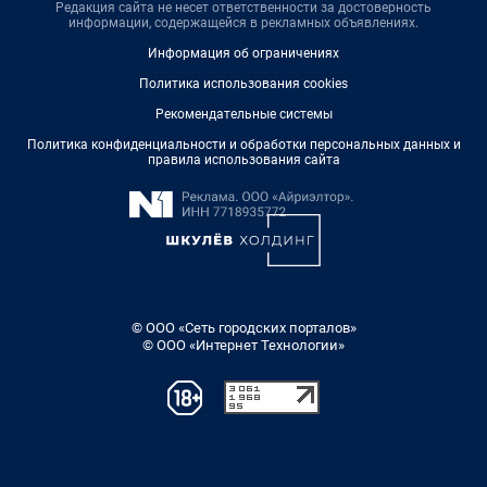
Редакция сайта не несет ответственности за достоверность
информации, содержащейся в рекламных объявлениях.
Информация об ограничениях
Политика использования cookies
Рекомендательные системы
Политика конфиденциальности и обработки персональных данных и
правила использования сайта
© ООО «Сеть городских порталов»
© ООО «Интернет Технологии»