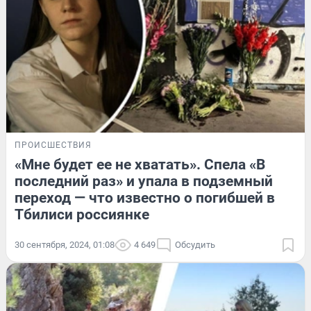
ПРОИСШЕСТВИЯ
«Мне будет ее не хватать». Спела «В
последний раз» и упала в подземный
переход — что известно о погибшей в
Тбилиси россиянке
30 сентября, 2024, 01:08
4 649
Обсудить