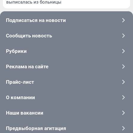
выписалась из больницы
Подписаться на новости
Сообщить новость
Рубрики
Реклама на сайте
Прайс-лист
О компании
Наши вакансии
Предвыборная агитация