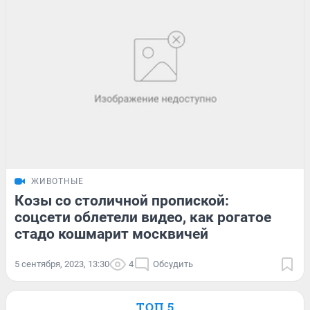
ЖИВОТНЫЕ
Козы со столичной пропиской:
соцсети облетели видео, как рогатое
стадо кошмарит москвичей
5 сентября, 2023, 13:30
4
Обсудить
ТОП 5