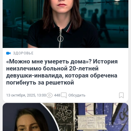
ЗДОРОВЬЕ
«Можно мне умереть дома»? История
неизлечимо больной 20-летней
девушки-инвалида, которая обречена
погибнуть за решеткой
13 октября, 2025, 13:00
448
Обсудить