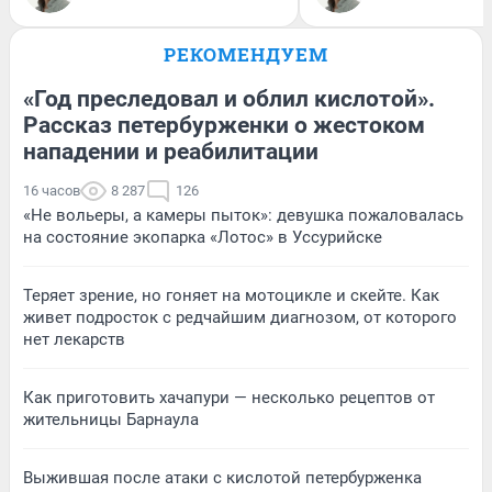
РЕКОМЕНДУЕМ
«Год преследовал и облил кислотой».
Рассказ петербурженки о жестоком
нападении и реабилитации
16 часов
8 287
126
«Не вольеры, а камеры пыток»: девушка пожаловалась
на состояние экопарка «Лотос» в Уссурийске
Теряет зрение, но гоняет на мотоцикле и скейте. Как
живет подросток с редчайшим диагнозом, от которого
нет лекарств
Как приготовить хачапури — несколько рецептов от
жительницы Барнаула
Выжившая после атаки с кислотой петербурженка