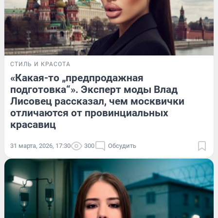
СТИЛЬ И КРАСОТА
«Какая-то „предпродажная
подготовка“». Эксперт моды Влад
Лисовец рассказал, чем москвички
отличаются от провинциальных
красавиц
31 марта, 2026, 17:30
300
Обсудить