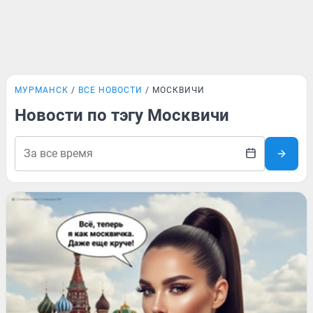
МУРМАНСК
ВСЕ НОВОСТИ
МОСКВИЧИ
Новости по тэгу Москвичи