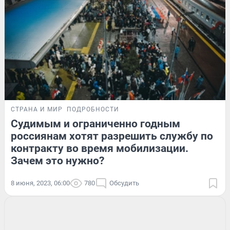
СТРАНА И МИР
ПОДРОБНОСТИ
Судимым и ограниченно годным
россиянам хотят разрешить службу по
контракту во время мобилизации.
Зачем это нужно?
8 июня, 2023, 06:00
780
Обсудить