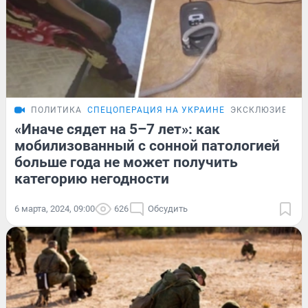
ПОЛИТИКА
СПЕЦОПЕРАЦИЯ НА УКРАИНЕ
ЭКСКЛЮЗИВ
«Иначе сядет на 5–7 лет»: как
мобилизованный с сонной патологией
больше года не может получить
категорию негодности
6 марта, 2024, 09:00
626
Обсудить