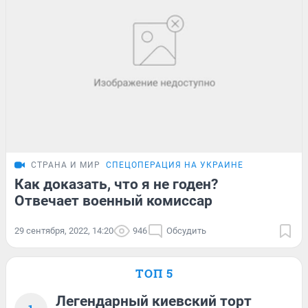
СТРАНА И МИР
СПЕЦОПЕРАЦИЯ НА УКРАИНЕ
Как доказать, что я не годен?
Отвечает военный комиссар
29 сентября, 2022, 14:20
946
Обсудить
ТОП 5
Легендарный киевский торт