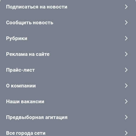
Подписаться на новости
Сообщить новость
Рубрики
Реклама на сайте
Прайс-лист
О компании
Наши вакансии
Предвыборная агитация
Все города сети