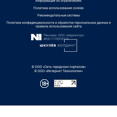
Информация об ограничениях
Политика использования cookies
Рекомендательные системы
Политика конфиденциальности и обработки персональных данных и
правила использования сайта
© ООО «Сеть городских порталов»
© ООО «Интернет Технологии»