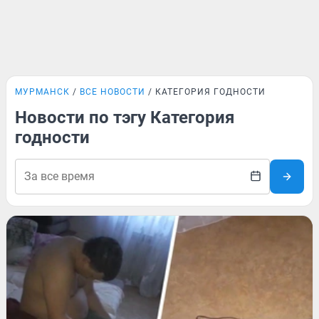
МУРМАНСК
ВСЕ НОВОСТИ
КАТЕГОРИЯ ГОДНОСТИ
Новости по тэгу Категория
годности