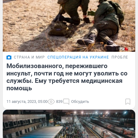
СТРАНА И МИР
СПЕЦОПЕРАЦИЯ НА УКРАИНЕ
ПРОБЛЕМА
Мобилизованного, пережившего
инсульт, почти год не могут уволить со
службы. Ему требуется медицинская
помощь
11 августа, 2023, 05:00
839
Обсудить