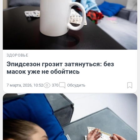
ЗДОРОВЬЕ
Эпидсезон грозит затянуться: без
масок уже не обойтись
7 марта, 2026, 10:52
370
Обсудить