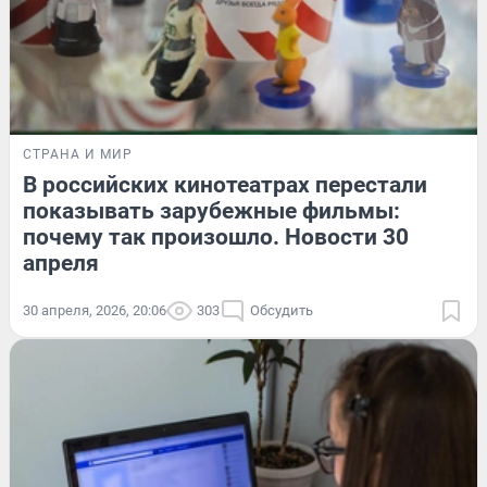
СТРАНА И МИР
В российских кинотеатрах перестали
показывать зарубежные фильмы:
почему так произошло. Новости 30
апреля
30 апреля, 2026, 20:06
303
Обсудить