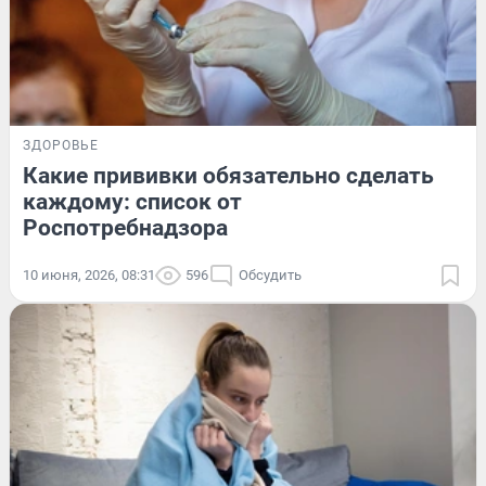
ЗДОРОВЬЕ
Какие прививки обязательно сделать
каждому: список от
Роспотребнадзора
10 июня, 2026, 08:31
596
Обсудить