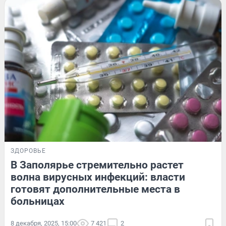
ЗДОРОВЬЕ
В Заполярье стремительно растет
волна вирусных инфекций: власти
готовят дополнительные места в
больницах
8 декабря, 2025, 15:00
7 421
2