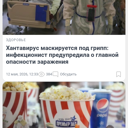
ЗДОРОВЬЕ
Хантавирус маскируется под грипп:
инфекционист предупредила о главной
опасности заражения
12 мая, 2026, 12:33
384
Обсудить