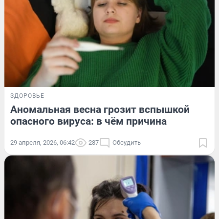
ЗДОРОВЬЕ
Аномальная весна грозит вспышкой
опасного вируса: в чём причина
29 апреля, 2026, 06:42
287
Обсудить