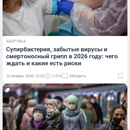
ЗДОРОВЬЕ
Супербактерия, забытые вирусы и
смертоносный грипп в 2026 году: чего
ждать и какие есть риски
12 января, 2026, 13:23
2 514
Обсудить