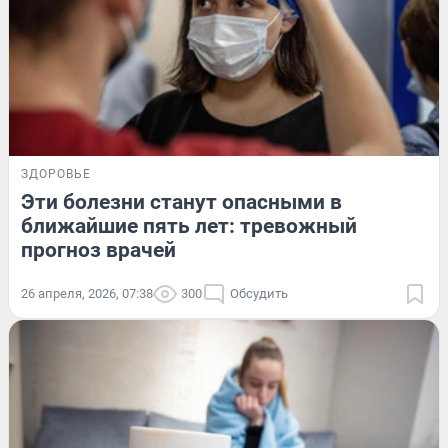
ЗДОРОВЬЕ
Эти болезни станут опасными в
ближайшие пять лет: тревожный
прогноз врачей
26 апреля, 2026, 07:38
300
Обсудить