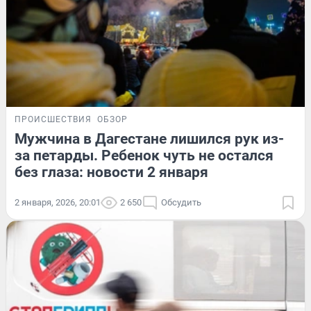
ПРОИСШЕСТВИЯ
ОБЗОР
Мужчина в Дагестане лишился рук из-
за петарды. Ребенок чуть не остался
без глаза: новости 2 января
2 января, 2026, 20:01
2 650
Обсудить