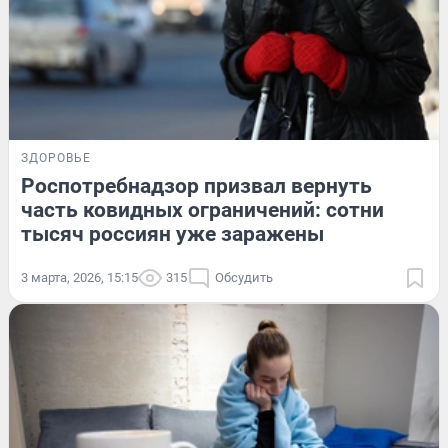
ЗДОРОВЬЕ
Роспотребнадзор призвал вернуть
часть ковидных ограничений: сотни
тысяч россиян уже заражены
3 марта, 2026, 15:15
315
Обсудить