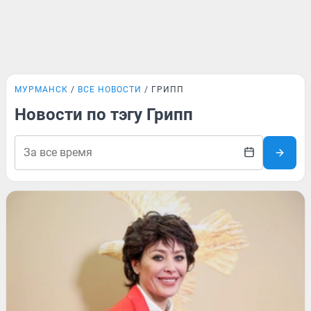
МУРМАНСК
ВСЕ НОВОСТИ
ГРИПП
Новости по тэгу Грипп