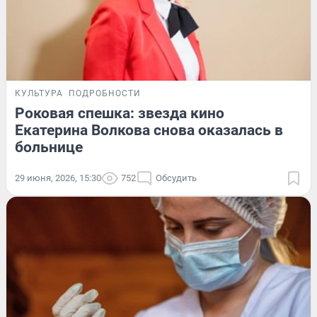
КУЛЬТУРА
ПОДРОБНОСТИ
Роковая спешка: звезда кино
Екатерина Волкова снова оказалась в
больнице
29 июня, 2026, 15:30
752
Обсудить