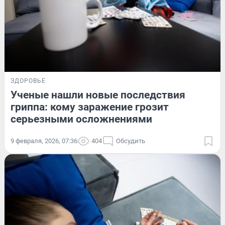
ЗДОРОВЬЕ
Ученые нашли новые последствия
гриппа: кому заражение грозит
серьезными осложнениями
9 февраля, 2026, 07:36
404
Обсудить