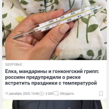
ЗДОРОВЬЕ
Елка, мандарины и гонконгский грипп:
россиян предупредили о риске
встретить праздники с температурой
11 декабря, 2025, 13:46
2 205
Обсудить