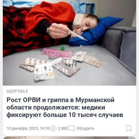
ЗДОРОВЬЕ
Рост ОРВИ и гриппа в Мурманской
области продолжается: медики
фиксируют больше 10 тысяч случаев
10 декабря, 2025, 14:10
2 882
Обсудить