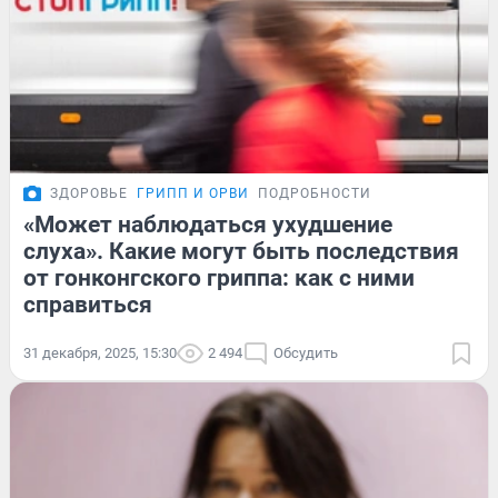
ЗДОРОВЬЕ
ГРИПП И ОРВИ
ПОДРОБНОСТИ
«Может наблюдаться ухудшение
слуха». Какие могут быть последствия
от гонконгского гриппа: как с ними
справиться
31 декабря, 2025, 15:30
2 494
Обсудить