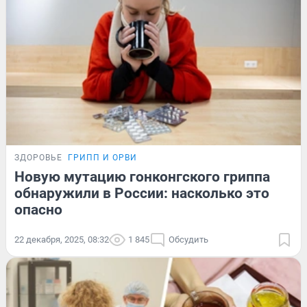
ЗДОРОВЬЕ
ГРИПП И ОРВИ
Новую мутацию гонконгского гриппа
обнаружили в России: насколько это
опасно
22 декабря, 2025, 08:32
1 845
Обсудить