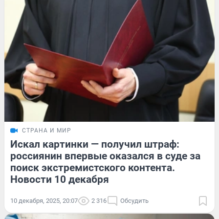
СТРАНА И МИР
Искал картинки — получил штраф:
россиянин впервые оказался в суде за
поиск экстремистского контента.
Новости 10 декабря
10 декабря, 2025, 20:07
2 316
Обсудить