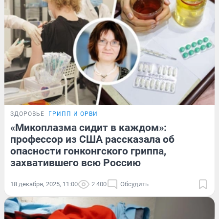
ЗДОРОВЬЕ
ГРИПП И ОРВИ
«Микоплазма сидит в каждом»:
профессор из США рассказала об
опасности гонконгского гриппа,
захватившего всю Россию
18 декабря, 2025, 11:00
2 400
Обсудить