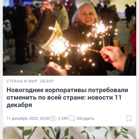
СТРАНА И МИР
ОБЗОР
Новогодние корпоративы потребовали
отменить по всей стране: новости 11
декабря
11 декабря, 2025, 20:00
2 249
Обсудить