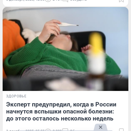
ЗДОРОВЬЕ
Эксперт предупредил, когда в России
начнутся вспышки опасной болезни:
до этого осталось несколько недель