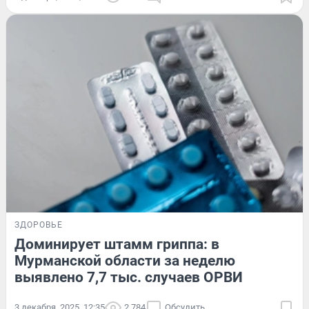
ЗДОРОВЬЕ
Доминирует штамм гриппа: в
Мурманской области за неделю
выявлено 7,7 тыс. случаев ОРВИ
3 декабря, 2025, 12:35
2 784
Обсудить