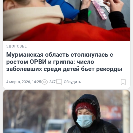
ЗДОРОВЬЕ
Мурманская область столкнулась с
ростом ОРВИ и гриппа: число
заболевших среди детей бьет рекорды
4 марта, 2026, 14:25
347
Обсудить