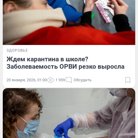
ЗДОРОВЬЕ
Ждем карантина в школе?
Заболеваемость ОРВИ резко выросла
20 января, 2026, 01:00
1 959
Обсудить