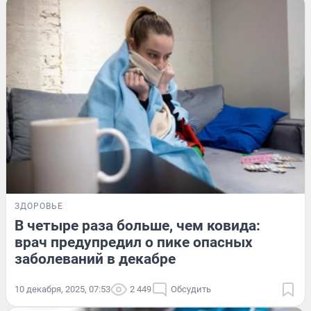
ЗДОРОВЬЕ
В четыре раза больше, чем ковида:
врач предупредил о пике опасных
заболеваний в декабре
10 декабря, 2025, 07:53
2 449
Обсудить