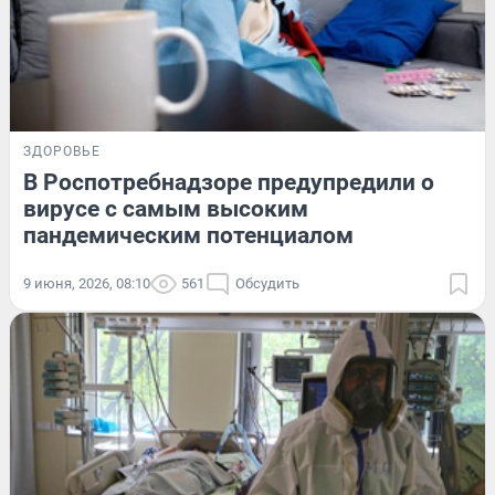
ЗДОРОВЬЕ
В Роспотребнадзоре предупредили о
вирусе с самым высоким
пандемическим потенциалом
9 июня, 2026, 08:10
561
Обсудить