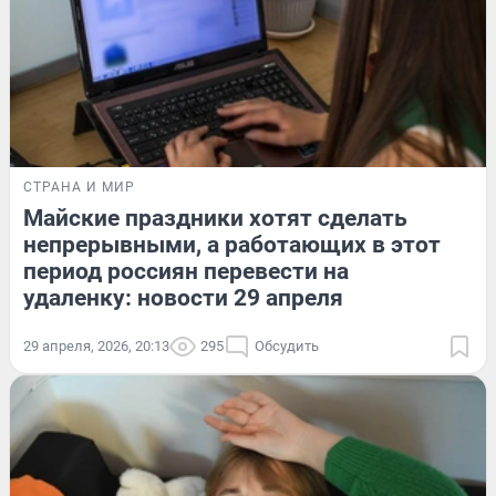
СТРАНА И МИР
Майские праздники хотят сделать
непрерывными, а работающих в этот
период россиян перевести на
удаленку: новости 29 апреля
29 апреля, 2026, 20:13
295
Обсудить