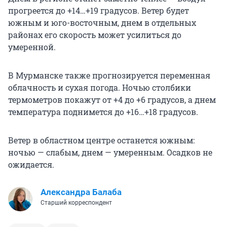
прогреется до
+14…+19 градусов
. Ветер будет
южным и юго-восточным, днем в отдельных
районах его скорость может усилиться до
умеренной.
В Мурманске также прогнозируется переменная
облачность и сухая погода. Ночью столбики
термометров покажут от +4 до +6 градусов, а днем
температура поднимется до
+16…+18 градусов.
Ветер в областном центре останется южным:
ночью — слабым, днем — умеренным. Осадков не
ожидается.
Александра Балаба
Старший корреспондент