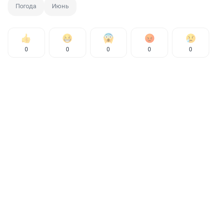
Погода
Июнь
0
0
0
0
0