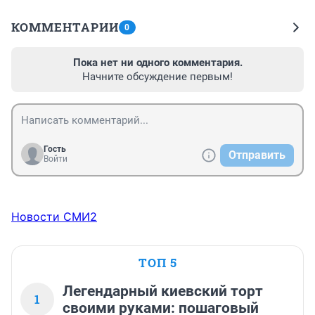
КОММЕНТАРИИ
0
Пока нет ни одного комментария.
Начните обсуждение первым!
Гость
Отправить
Войти
Новости СМИ2
ТОП 5
Легендарный киевский торт
1
своими руками: пошаговый