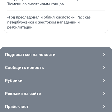
Тюмени со счастливым концом
«Год преследовал и облил кислотой». Рассказ
петербурженки о жестоком нападении и
реабилитации
Подписаться на новости
Сообщить новость
Рубрики
Реклама на сайте
Прайс-лист