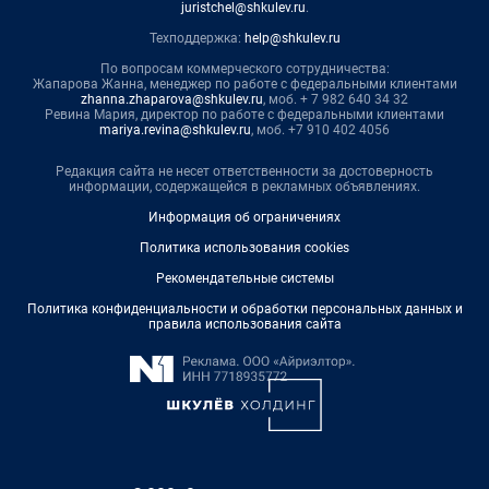
juristchel@shkulev.ru
.
Техподдержка:
help@shkulev.ru
По вопросам коммерческого сотрудничества:
Жапарова Жанна, менеджер по работе с федеральными клиентами
zhanna.zhaparova@shkulev.ru
, моб. + 7 982 640 34 32
Ревина Мария, директор по работе с федеральными клиентами
mariya.revina@shkulev.ru
, моб. +7 910 402 4056
Редакция сайта не несет ответственности за достоверность
информации, содержащейся в рекламных объявлениях.
Информация об ограничениях
Политика использования cookies
Рекомендательные системы
Политика конфиденциальности и обработки персональных данных и
правила использования сайта