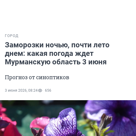
ГОРОД
Заморозки ночью, почти лето
днем: какая погода ждет
Мурманскую область 3 июня
Прогноз от синоптиков
3 июня 2026, 08:24
656