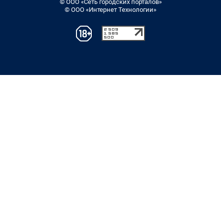
© ООО «Сеть городских порталов»
© ООО «Интернет Технологии»