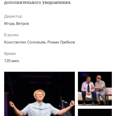
дополнительного уведомления.
Директор:
Игорь Ветров
В ролях:
Константин Соловьёв, Роман Грибков
Время:
120 мин.