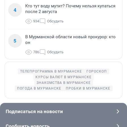
Кто тут воду мутит? Почему нельзя купаться
4
после 2 августа
934
Обсудить
В Мурманской области новый прокурор: кто
5
он
786
Обсудить
ТЕЛЕПРОГРАММА В МУРМАНСКЕ
ГОРОСКОП
КУРСЫ ВАЛЮТ В МУРМАНСКЕ
ЗНАКОМСТВА В МУРМАНСКЕ
ПОГОДА В МУРМАНСКЕ
ПРОБКИ В МУРМАНСКЕ
Подписаться на новости
Сообщить новость