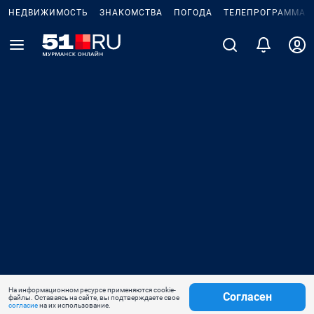
НЕДВИЖИМОСТЬ
ЗНАКОМСТВА
ПОГОДА
ТЕЛЕПРОГРАММА
На информационном ресурсе применяются cookie-
Согласен
файлы. Оставаясь на сайте, вы подтверждаете свое
согласие
на их использование.