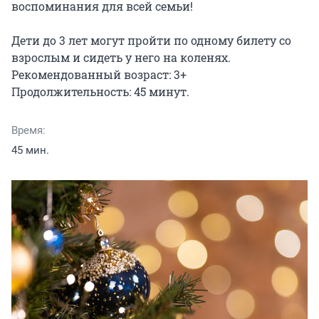
воспоминания для всей семьи!

Дети до 3 лет могут пройти по одному билету со 
взрослым и сидеть у него на коленях.

Рекомендованный возраст: 3+

Продолжительность: 45 минут.
Время:
45 мин.