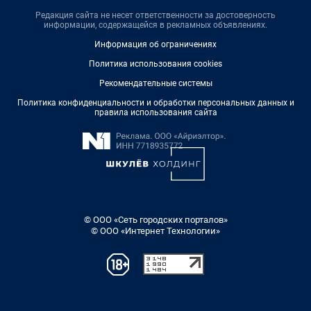
Редакция сайта не несет ответственности за достоверность
информации, содержащейся в рекламных объявлениях.
Информация об ограничениях
Политика использования cookies
Рекомендательные системы
Политика конфиденциальности и обработки персональных данных и
правила использования сайта
© ООО «Сеть городских порталов»
© ООО «Интернет Технологии»