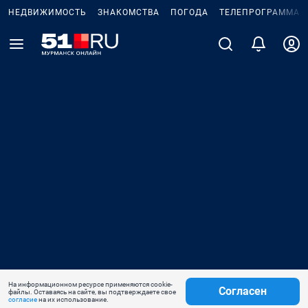
НЕДВИЖИМОСТЬ
ЗНАКОМСТВА
ПОГОДА
ТЕЛЕПРОГРАММА
На информационном ресурсе применяются cookie-
Согласен
файлы. Оставаясь на сайте, вы подтверждаете свое
согласие
на их использование.