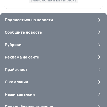
ЗНАКОМСТВА В МУРМАНСКЕ
Подписаться на новости
Сообщить новость
Рубрики
Реклама на сайте
Прайс-лист
О компании
Наши вакансии
Предвыборная агитация