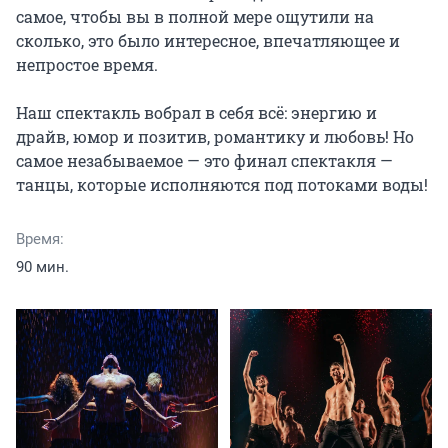
самое, чтобы вы в полной мере ощутили на 
сколько, это было интересное, впечатляющее и 
непростое время.

Наш спектакль вобрал в себя всё: энергию и 
драйв, юмор и позитив, романтику и любовь! Но 
самое незабываемое — это финал спектакля — 
танцы, которые исполняются под потоками воды!
Время:
90 мин.