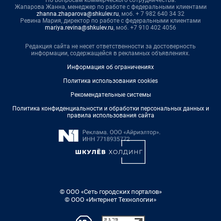
По вопросам коммерческого сотрудничества:
Жапарова Жанна, менеджер по работе с федеральными клиентами
zhanna.zhaparova@shkulev.ru
, моб. + 7 982 640 34 32
Ревина Мария, директор по работе с федеральными клиентами
mariya.revina@shkulev.ru
, моб. +7 910 402 4056
Редакция сайта не несет ответственности за достоверность
информации, содержащейся в рекламных объявлениях.
Информация об ограничениях
Политика использования cookies
Рекомендательные системы
Политика конфиденциальности и обработки персональных данных и
правила использования сайта
© ООО «Сеть городских порталов»
© ООО «Интернет Технологии»