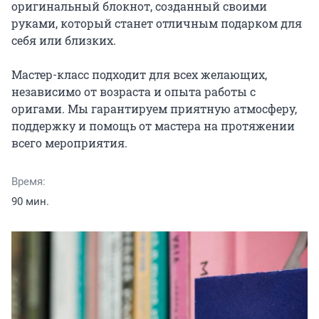
оригинальный блокнот, созданный своими 
руками, который станет отличным подарком для 
себя или близких.

Мастер-класс подходит для всех желающих, 
независимо от возраста и опыта работы с 
оригами. Мы гарантируем приятную атмосферу, 
поддержку и помощь от мастера на протяжении 
всего мероприятия.
Время:
90 мин.