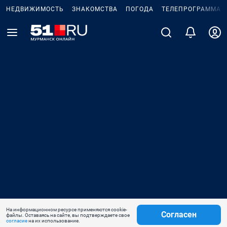
НЕДВИЖИМОСТЬ
ЗНАКОМСТВА
ПОГОДА
ТЕЛЕПРОГРАММА
На информационном ресурсе применяются cookie-
Согласен
файлы. Оставаясь на сайте, вы подтверждаете свое
согласие
на их использование.