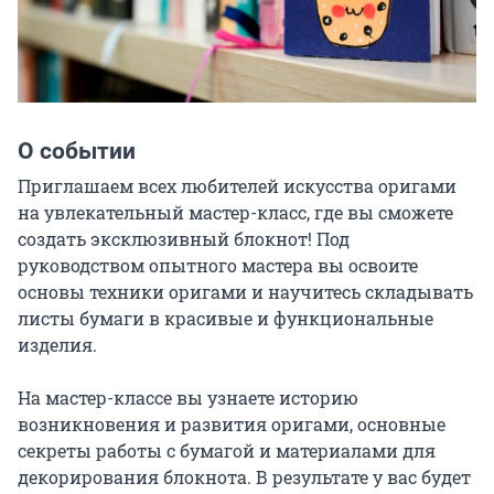
О событии
Приглашаем всех любителей искусства оригами 
на увлекательный мастер-класс, где вы сможете 
создать эксклюзивный блокнот! Под 
руководством опытного мастера вы освоите 
основы техники оригами и научитесь складывать 
листы бумаги в красивые и функциональные 
изделия.

На мастер-классе вы узнаете историю 
возникновения и развития оригами, основные 
секреты работы с бумагой и материалами для 
декорирования блокнота. В результате у вас будет 