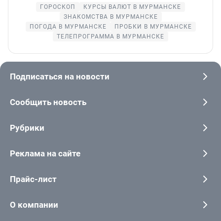
ГОРОСКОП
КУРСЫ ВАЛЮТ В МУРМАНСКЕ
ЗНАКОМСТВА В МУРМАНСКЕ
ПОГОДА В МУРМАНСКЕ
ПРОБКИ В МУРМАНСКЕ
ТЕЛЕПРОГРАММА В МУРМАНСКЕ
Подписаться на новости
Сообщить новость
Рубрики
Реклама на сайте
Прайс-лист
О компании