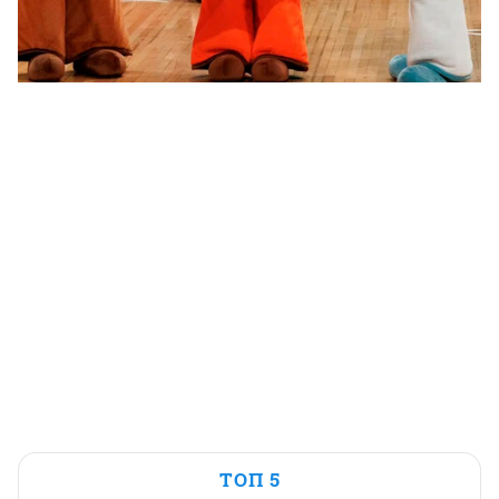
ТОП 5