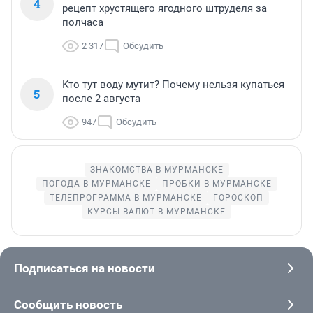
4
рецепт хрустящего ягодного штруделя за
полчаса
2 317
Обсудить
Кто тут воду мутит? Почему нельзя купаться
5
после 2 августа
947
Обсудить
ЗНАКОМСТВА В МУРМАНСКЕ
ПОГОДА В МУРМАНСКЕ
ПРОБКИ В МУРМАНСКЕ
ТЕЛЕПРОГРАММА В МУРМАНСКЕ
ГОРОСКОП
КУРСЫ ВАЛЮТ В МУРМАНСКЕ
Подписаться на новости
Сообщить новость