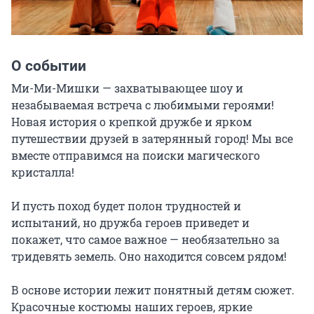
О событии
Ми-Ми-Мишки — захватывающее шоу и 
незабываемая встреча с любимыми героями! 
Новая история о крепкой дружбе и ярком 
путешествии друзей в затерянный город! Мы все 
вместе отправимся на поиски магического 
кристалла!

И пусть поход будет полон трудностей и 
испытаний, но дружба героев приведет и 
покажет, что самое важное — необязательно за 
тридевять земель. Оно находится совсем рядом!

В основе истории лежит понятный детям сюжет. 
Красочные костюмы наших героев, яркие 