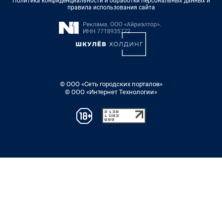
Политика конфиденциальности и обработки персональных данных и
правила использования сайта
© ООО «Сеть городских порталов»
© ООО «Интернет Технологии»