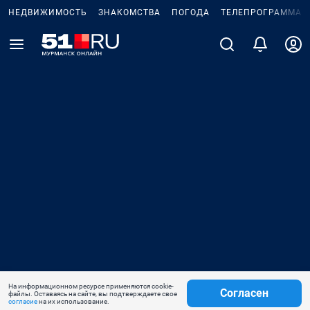
НЕДВИЖИМОСТЬ
ЗНАКОМСТВА
ПОГОДА
ТЕЛЕПРОГРАММА
На информационном ресурсе применяются cookie-
Согласен
файлы. Оставаясь на сайте, вы подтверждаете свое
согласие
на их использование.