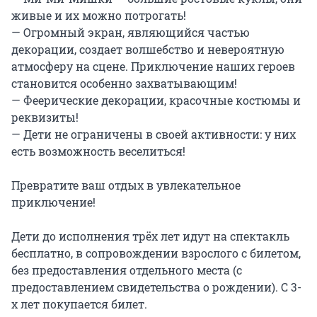
живые и их можно потрогать!

— Огромный экран, являющийся частью 
декорации, создает волшебство и невероятную 
атмосферу на сцене. Приключение наших героев 
становится особенно захватывающим!

— Феерические декорации, красочные костюмы и 
реквизиты!

— Дети не ограничены в своей активности: у них 
есть возможность веселиться!

Превратите ваш отдых в увлекательное 
приключение!

Дети до исполнения трёх лет идут на спектакль 
бесплатно, в сопровождении взрослого с билетом, 
без предоставления отдельного места (с 
предоставлением свидетельства о рождении). С 3-
х лет покупается билет.