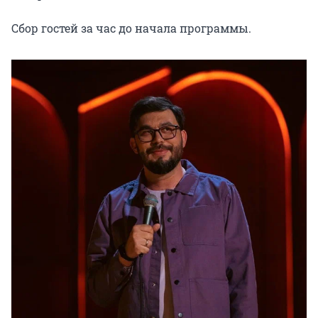
Сбор гостей за час до начала программы.