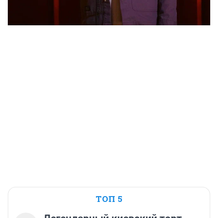
ТОП 5