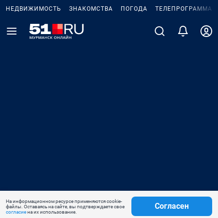
НЕДВИЖИМОСТЬ
ЗНАКОМСТВА
ПОГОДА
ТЕЛЕПРОГРАММА
На информационном ресурсе применяются cookie-
Согласен
файлы. Оставаясь на сайте, вы подтверждаете свое
согласие
на их использование.