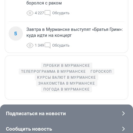
боролся с раком
4 227
Обсудить
Завтра в Мурманске выступят «Братья Грим»:
5
куда идти на концерт
1 349
Обсудить
ПРОБКИ В МУРМАНСКЕ
ТЕЛЕПРОГРАММА В МУРМАНСКЕ
ГОРОСКОП
КУРСЫ ВАЛЮТ В МУРМАНСКЕ
ЗНАКОМСТВА В МУРМАНСКЕ
ПОГОДА В МУРМАНСКЕ
Подписаться на новости
Сообщить новость