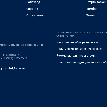
Салехард
Стерлитамак
Саратов
Тамбов
Ставрополь
Томск
Редакция сайта не несет ответстве
объявлениях.
Информация об ограничениях
, информационных технологий и
Политика использования cookies
НЕТ ТЕХНОЛОГИИ"
Рекомендательные системы
ж, 8 (383) 212-52-52
Политика конфиденциальности и об
:
juristchel@shkulev.ru
.