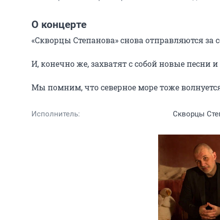
О концерте
«Скворцы Степанова» снова отправляются за 
И, конечно же, захватят с собой новые песни и
Мы помним, что северное море тоже волнуется
Исполнитель:
Скворцы Сте