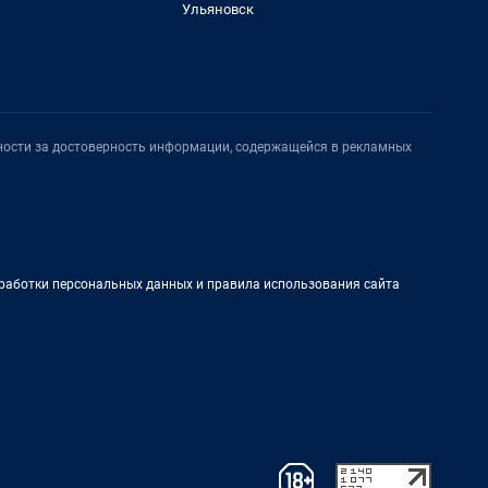
Ульяновск
нности за достоверность информации, содержащейся в рекламных
работки персональных данных и правила использования сайта