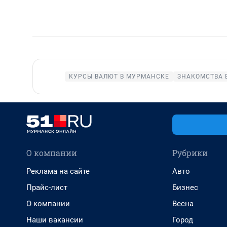
КУРСЫ ВАЛЮТ В МУРМАНСКЕ
ЗНАКОМСТВА 
О компании
Рубрики
Реклама на сайте
Авто
Прайс-лист
Бизнес
О компании
Весна
Наши вакансии
Город