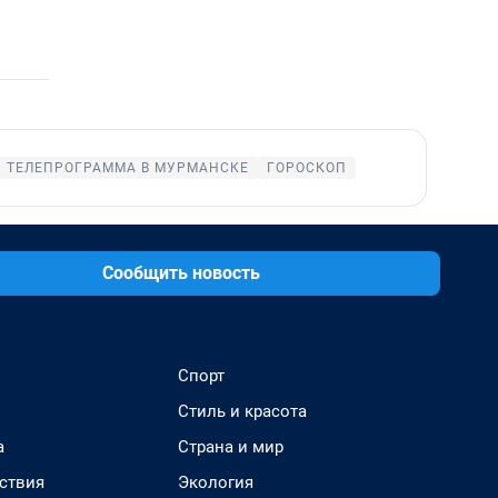
ТЕЛЕПРОГРАММА В МУРМАНСКЕ
ГОРОСКОП
Сообщить новость
Спорт
Стиль и красота
а
Страна и мир
ствия
Экология