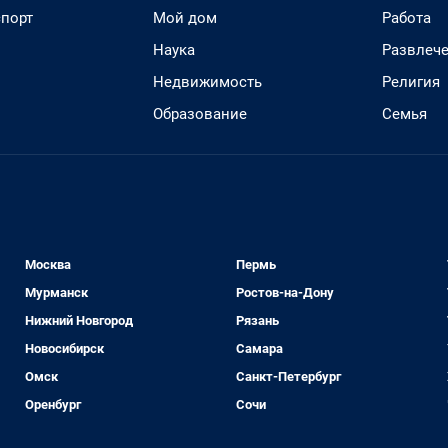
спорт
Мой дом
Работа
Наука
Развлеч
Недвижимость
Религия
Образование
Семья
Москва
Пермь
Мурманск
Ростов-на-Дону
Нижний Новгород
Рязань
Новосибирск
Самара
Омск
Санкт-Петербург
Оренбург
Сочи