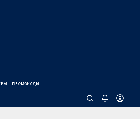
ГРЫ
ПРОМОКОДЫ