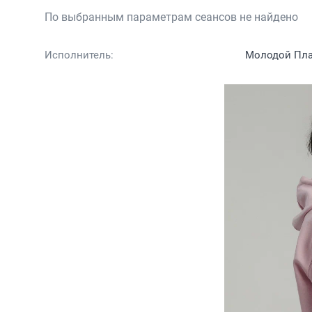
По выбранным параметрам сеансов не найдено
Исполнитель:
Молодой Пл