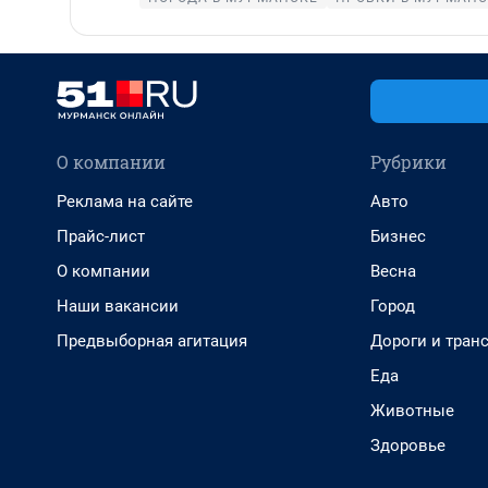
О компании
Рубрики
Реклама на сайте
Авто
Прайс-лист
Бизнес
О компании
Весна
Наши вакансии
Город
Предвыборная агитация
Дороги и тран
Еда
Животные
Здоровье