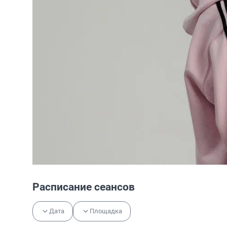
Расписание сеансов
Дата
Площадка