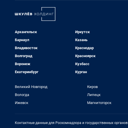
Архангельск
Иркутск
Барнаул
Казань
Владивосток
Краснодар
Волгоград
Красноярск
Воронеж
Кузбасс
Екатеринбург
Курган
Великий Новгород
Киров
Вологда
Липецк
Ижевск
Магнитогорск
Контактные данные для Роскомнадзора и государственных органов