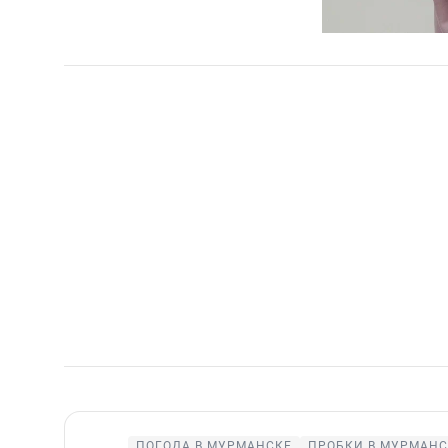
ПОГОДА В МУРМАНСКЕ
ПРОБКИ В МУРМАНС