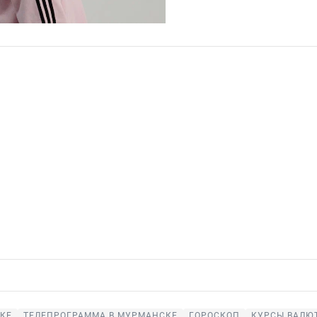
КЕ
ТЕЛЕПРОГРАММА В МУРМАНСКЕ
ГОРОСКОП
КУРСЫ ВАЛЮ