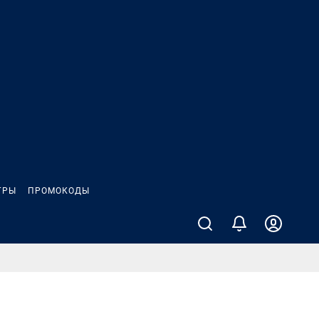
ГРЫ
ПРОМОКОДЫ