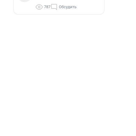
787
Обсудить