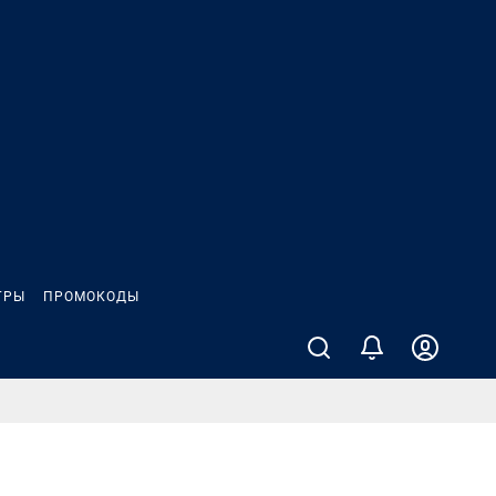
ГРЫ
ПРОМОКОДЫ