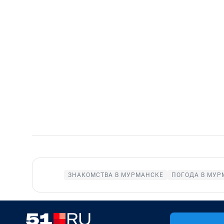
ЗНАКОМСТВА В МУРМАНСКЕ
ПОГОДА В МУР