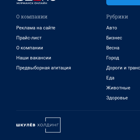
О компании
Рубрики
Реклама на сайте
Авто
Прайс-лист
Бизнес
О компании
Весна
Наши вакансии
Город
Предвыборная агитация
Дороги и тран
Еда
Животные
Здоровье