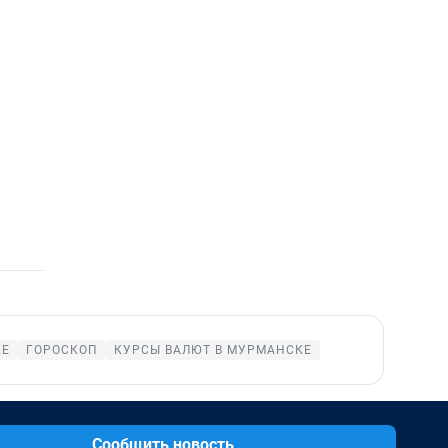
КЕ
ГОРОСКОП
КУРСЫ ВАЛЮТ В МУРМАНСКЕ
Сообщить новость