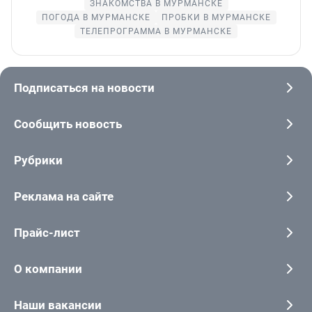
ЗНАКОМСТВА В МУРМАНСКЕ
ПОГОДА В МУРМАНСКЕ
ПРОБКИ В МУРМАНСКЕ
ТЕЛЕПРОГРАММА В МУРМАНСКЕ
Подписаться на новости
Сообщить новость
Рубрики
Реклама на сайте
Прайс-лист
О компании
Наши вакансии