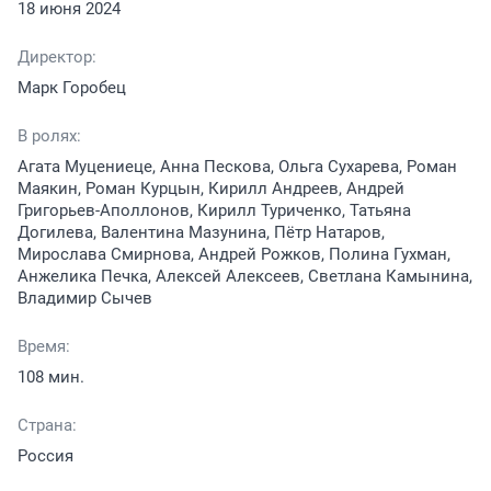
18 июня 2024
Директор:
Марк Горобец
В ролях:
Агата Муцениеце, Анна Пескова, Ольга Сухарева, Роман
Маякин, Роман Курцын, Кирилл Андреев, Андрей
Григорьев-Аполлонов, Кирилл Туриченко, Татьяна
Догилева, Валентина Мазунина, Пётр Натаров,
Мирослава Смирнова, Андрей Рожков, Полина Гухман,
Анжелика Печка, Алексей Алексеев, Светлана Камынина,
Владимир Сычев
Время:
108 мин.
Страна:
Россия