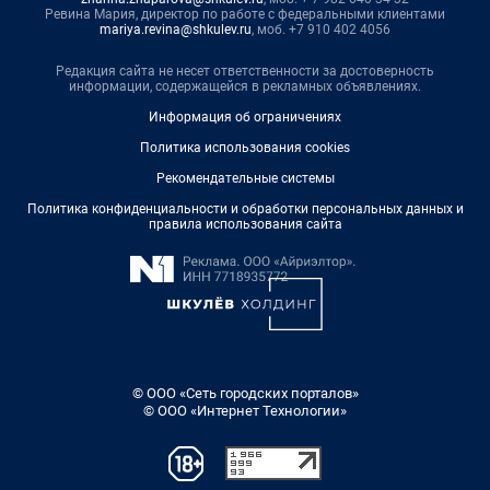
Ревина Мария, директор по работе с федеральными клиентами
mariya.revina@shkulev.ru
, моб. +7 910 402 4056
Редакция сайта не несет ответственности за достоверность
информации, содержащейся в рекламных объявлениях.
Информация об ограничениях
Политика использования cookies
Рекомендательные системы
Политика конфиденциальности и обработки персональных данных и
правила использования сайта
© ООО «Сеть городских порталов»
© ООО «Интернет Технологии»