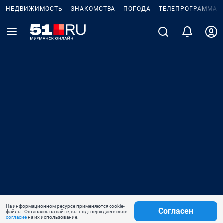
НЕДВИЖИМОСТЬ
ЗНАКОМСТВА
ПОГОДА
ТЕЛЕПРОГРАММА
На информационном ресурсе применяются cookie-
Согласен
файлы. Оставаясь на сайте, вы подтверждаете свое
согласие
на их использование.