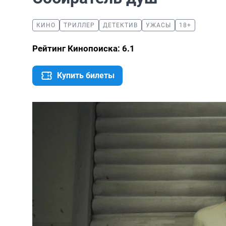
КИНО
ТРИЛЛЕР
ДЕТЕКТИВ
УЖАСЫ
18+
Рейтинг Кинопоиска: 6.1
Купить билеты