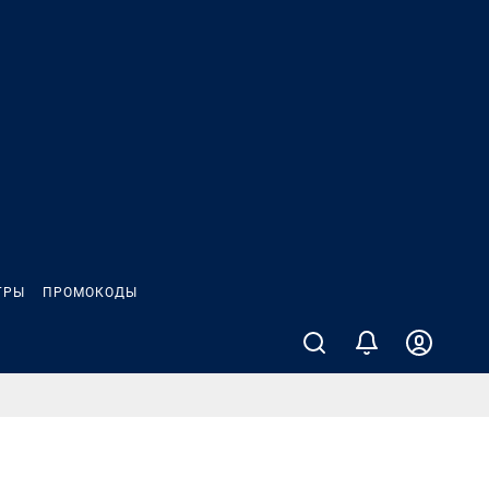
ГРЫ
ПРОМОКОДЫ