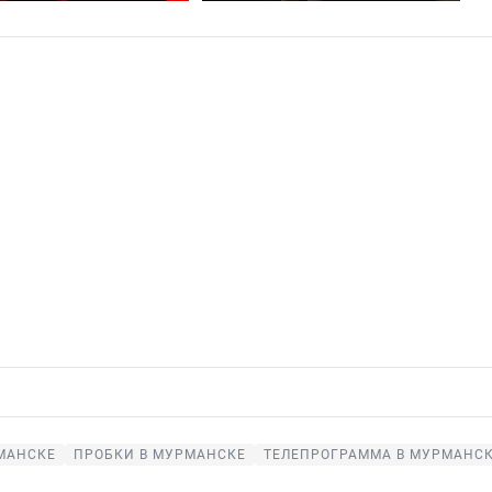
МАНСКЕ
ПРОБКИ В МУРМАНСКЕ
ТЕЛЕПРОГРАММА В МУРМАНС