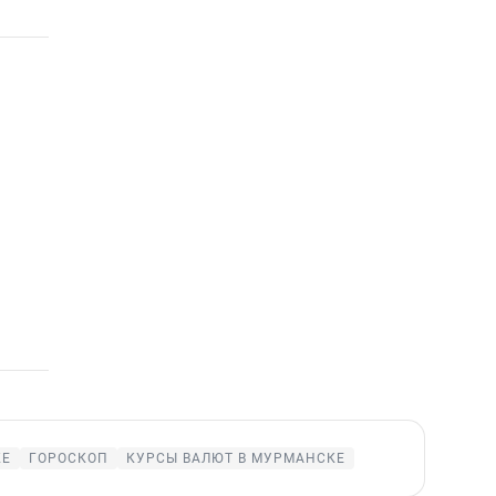
КЕ
ГОРОСКОП
КУРСЫ ВАЛЮТ В МУРМАНСКЕ