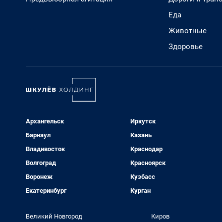
Еда
Животные
Здоровье
Архангельск
Иркутск
Барнаул
Казань
Владивосток
Краснодар
Волгоград
Красноярск
Воронеж
Кузбасс
Екатеринбург
Курган
Великий Новгород
Киров