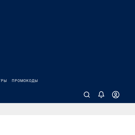
ГРЫ
ПРОМОКОДЫ