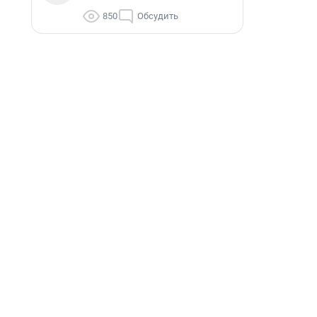
850
Обсудить