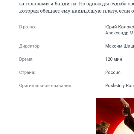
за головами и бандиты. Но однажды судьба св
которая обещает ему наивысшую плату, если он 
В ролях:
Юрий Колоко
Александр М
Директор:
Максим Шиш
Время:
120 мин.
Страна:
Россия
Оригинальное название:
Posledniy Ron