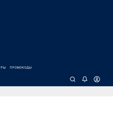
ГРЫ
ПРОМОКОДЫ