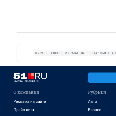
КУРСЫ ВАЛЮТ В МУРМАНСКЕ
ЗНАКОМСТВА 
О компании
Рубрики
Реклама на сайте
Авто
Прайс-лист
Бизнес