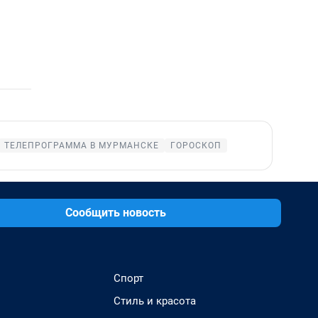
ТЕЛЕПРОГРАММА В МУРМАНСКЕ
ГОРОСКОП
Сообщить новость
Спорт
Стиль и красота