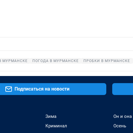
В МУРМАНСКЕ
ПОГОДА В МУРМАНСКЕ
ПРОБКИ В МУРМАНСКЕ
Подписаться на новости
Зима
Он и она
Криминал
Осень