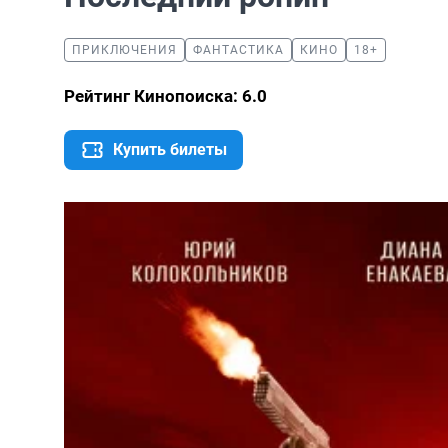
ПРИКЛЮЧЕНИЯ
ФАНТАСТИКА
КИНО
18+
Рейтинг Кинопоиска: 6.0
Купить билеты