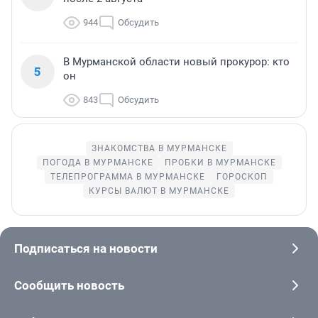
944
Обсудить
В Мурманской области новый прокурор: кто
5
он
843
Обсудить
ЗНАКОМСТВА В МУРМАНСКЕ
ПОГОДА В МУРМАНСКЕ
ПРОБКИ В МУРМАНСКЕ
ТЕЛЕПРОГРАММА В МУРМАНСКЕ
ГОРОСКОП
КУРСЫ ВАЛЮТ В МУРМАНСКЕ
Подписаться на новости
Сообщить новость