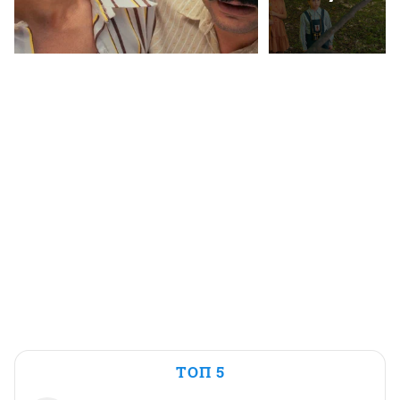
ТОП 5