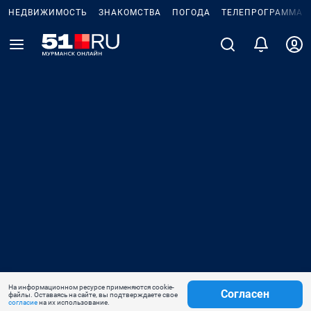
НЕДВИЖИМОСТЬ
ЗНАКОМСТВА
ПОГОДА
ТЕЛЕПРОГРАММА
На информационном ресурсе применяются cookie-
Согласен
файлы. Оставаясь на сайте, вы подтверждаете свое
согласие
на их использование.