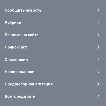
Сообщить новость
Рубрики
Реклама на сайте
Прайс-лист
О компании
Наши вакансии
Предвыборная агитация
Все города сети