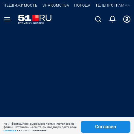
НЕДВИЖИМОСТЬ
ЗНАКОМСТВА
ПОГОДА
ТЕЛЕПРОГРАММА
На информационном ресурсе применяются cookie-
Согласен
файлы. Оставаясь на сайте, вы подтверждаете свое
согласие
на их использование.