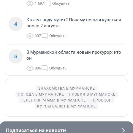
1 697
Обсудить
Кто тут воду мутит? Почему нельзя купаться
4
после 2 августа
937
Обсудить
В Мурманской области новый прокурор: кто
5
он
806
Обсудить
ЗНАКОМСТВА В МУРМАНСКЕ
ПОГОДА В МУРМАНСКЕ
ПРОБКИ В МУРМАНСКЕ
ТЕЛЕПРОГРАММА В МУРМАНСКЕ
ГОРОСКОП
КУРСЫ ВАЛЮТ В МУРМАНСКЕ
Подписаться на новости