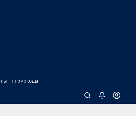
ГРЫ
ПРОМОКОДЫ