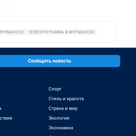
МУРМАНСКЕ
ТЕЛЕПРОГРАММА В МУРМАНСКЕ
Сообщить новость
Спорт
Стиль и красота
а
Страна и мир
ствия
Экология
Экономика