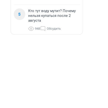
Кто тут воду мутит? Почему
5
нельзя купаться после 2
августа
948
Обсудить