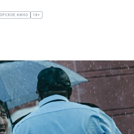
ОРСКОЕ КИНО
18+