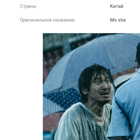
Страна:
Китай
Оригинальное название:
Mo sha