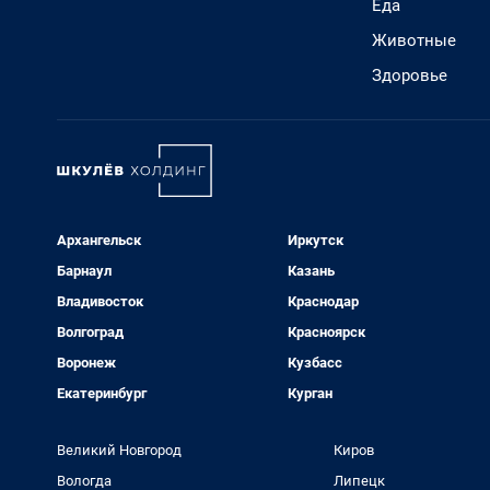
Еда
Животные
Здоровье
Архангельск
Иркутск
Барнаул
Казань
Владивосток
Краснодар
Волгоград
Красноярск
Воронеж
Кузбасс
Екатеринбург
Курган
Великий Новгород
Киров
Вологда
Липецк