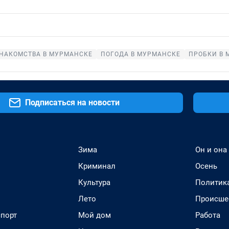
НАКОМСТВА В МУРМАНСКЕ
ПОГОДА В МУРМАНСКЕ
ПРОБКИ В 
Подписаться на новости
Зима
Он и она
Криминал
Осень
Культура
Политик
Лето
Происше
спорт
Мой дом
Работа