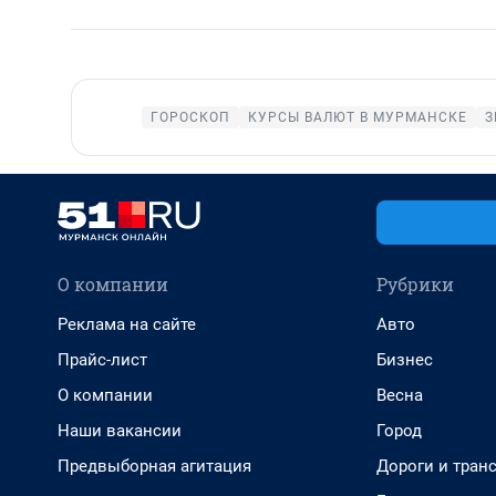
ГОРОСКОП
КУРСЫ ВАЛЮТ В МУРМАНСКЕ
З
О компании
Рубрики
Реклама на сайте
Авто
Прайс-лист
Бизнес
О компании
Весна
Наши вакансии
Город
Предвыборная агитация
Дороги и тран