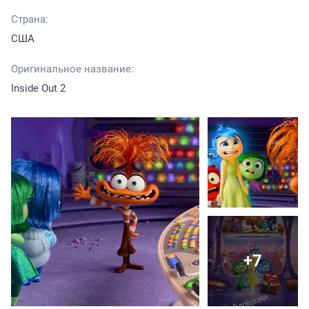
Страна:
США
Оригинальное название:
Inside Out 2
+7