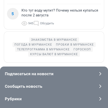
Кто тут воду мутит? Почему нельзя купаться
5
после 2 августа
945
Обсудить
ЗНАКОМСТВА В МУРМАНСКЕ
ПОГОДА В МУРМАНСКЕ
ПРОБКИ В МУРМАНСКЕ
ТЕЛЕПРОГРАММА В МУРМАНСКЕ
ГОРОСКОП
КУРСЫ ВАЛЮТ В МУРМАНСКЕ
Подписаться на новости
Сообщить новость
Рубрики