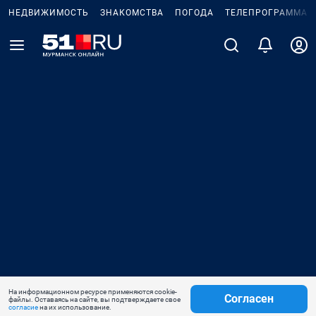
НЕДВИЖИМОСТЬ
ЗНАКОМСТВА
ПОГОДА
ТЕЛЕПРОГРАММА
На информационном ресурсе применяются cookie-
Согласен
файлы. Оставаясь на сайте, вы подтверждаете свое
согласие
на их использование.