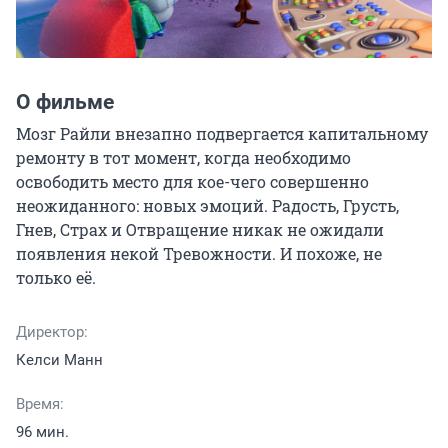
О фильме
Мозг Райли внезапно подвергается капитальному 
ремонту в тот момент, когда необходимо 
освободить место для кое-чего совершенно 
неожиданного: новых эмоций. Радость, Грусть, 
Гнев, Страх и Отвращение никак не ожидали 
появления некой Тревожности. И похоже, не 
только её.
Директор:
Келси Манн
Время:
96 мин.