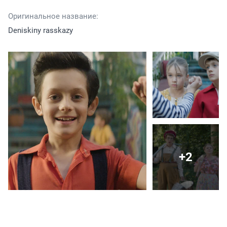
Оригинальное название:
Deniskiny rasskazy
+2