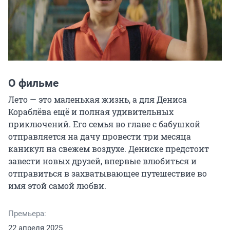
О фильме
Лето — это маленькая жизнь, а для Дениса 
Кораблёва ещё и полная удивительных 
приключений. Его семья во главе с бабушкой 
отправляется на дачу провести три месяца 
каникул на свежем воздухе. Дениске предстоит 
завести новых друзей, впервые влюбиться и 
отправиться в захватывающее путешествие во 
имя этой самой любви.
Премьера:
22 апреля 2025