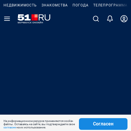
НЕДВИЖИМОСТЬ
ЗНАКОМСТВА
ПОГОДА
ТЕЛЕПРОГРАММА
На информационном ресурсе применяются cookie-
Согласен
файлы. Оставаясь на сайте, вы подтверждаете свое
согласие
на их использование.