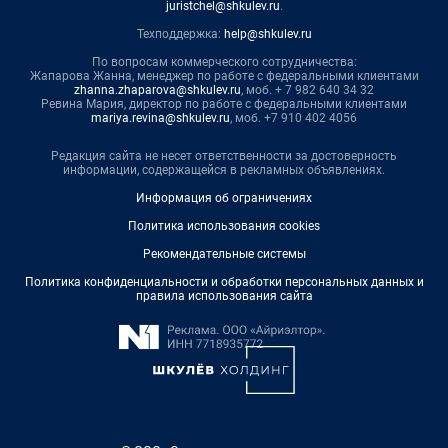
juristchel@shkulev.ru
.
Техподдержка:
help@shkulev.ru
По вопросам коммерческого сотрудничества:
Жапарова Жанна, менеджер по работе с федеральными клиентами
zhanna.zhaparova@shkulev.ru
, моб. + 7 982 640 34 32
Ревина Мария, директор по работе с федеральными клиентами
mariya.revina@shkulev.ru
, моб. +7 910 402 4056
Редакция сайта не несет ответственности за достоверность
информации, содержащейся в рекламных объявлениях.
Информация об ограничениях
Политика использования cookies
Рекомендательные системы
Политика конфиденциальности и обработки персональных данных и
правила использования сайта