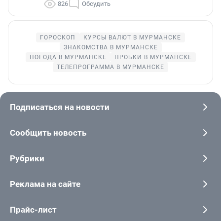
826
Обсудить
ГОРОСКОП
КУРСЫ ВАЛЮТ В МУРМАНСКЕ
ЗНАКОМСТВА В МУРМАНСКЕ
ПОГОДА В МУРМАНСКЕ
ПРОБКИ В МУРМАНСКЕ
ТЕЛЕПРОГРАММА В МУРМАНСКЕ
Подписаться на новости
Сообщить новость
Рубрики
Реклама на сайте
Прайс-лист