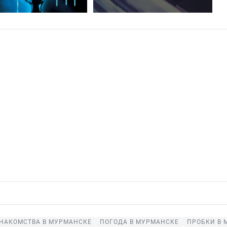
НАКОМСТВА В МУРМАНСКЕ
ПОГОДА В МУРМАНСКЕ
ПРОБКИ В 