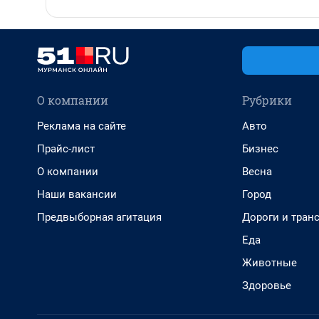
О компании
Рубрики
Реклама на сайте
Авто
Прайс-лист
Бизнес
О компании
Весна
Наши вакансии
Город
Предвыборная агитация
Дороги и тран
Еда
Животные
Здоровье