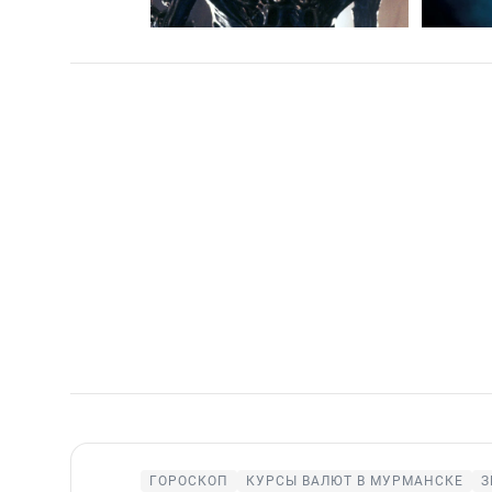
ГОРОСКОП
КУРСЫ ВАЛЮТ В МУРМАНСКЕ
З