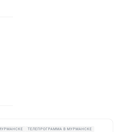
МУРМАНСКЕ
ТЕЛЕПРОГРАММА В МУРМАНСКЕ