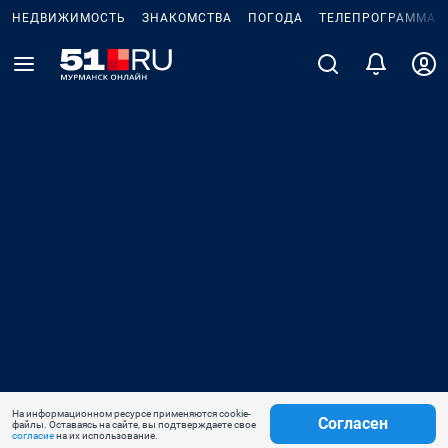
НЕДВИЖИМОСТЬ
ЗНАКОМСТВА
ПОГОДА
ТЕЛЕПРОГРАММА
На информационном ресурсе применяются cookie-
Согласен
файлы. Оставаясь на сайте, вы подтверждаете свое
согласие
на их использование.