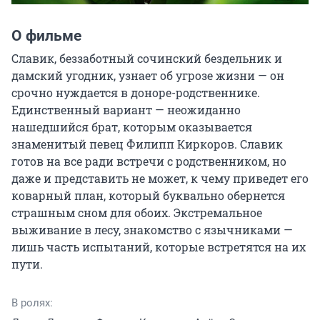
О фильме
Славик, беззаботный сочинский бездельник и 
дамский угодник, узнает об угрозе жизни — он 
срочно нуждается в доноре-родственнике. 
Единственный вариант — неожиданно 
нашедшийся брат, которым оказывается 
знаменитый певец Филипп Киркоров. Славик 
готов на все ради встречи с родственником, но 
даже и представить не может, к чему приведет его 
коварный план, который буквально обернется 
страшным сном для обоих. Экстремальное 
выживание в лесу, знакомство с язычниками — 
лишь часть испытаний, которые встретятся на их 
пути.
В ролях: