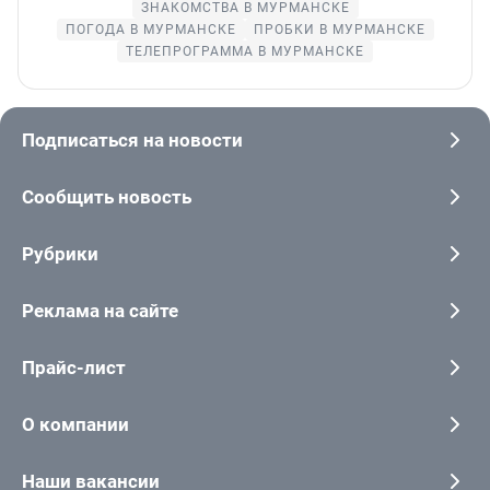
ЗНАКОМСТВА В МУРМАНСКЕ
ПОГОДА В МУРМАНСКЕ
ПРОБКИ В МУРМАНСКЕ
ТЕЛЕПРОГРАММА В МУРМАНСКЕ
Подписаться на новости
Сообщить новость
Рубрики
Реклама на сайте
Прайс-лист
О компании
Наши вакансии