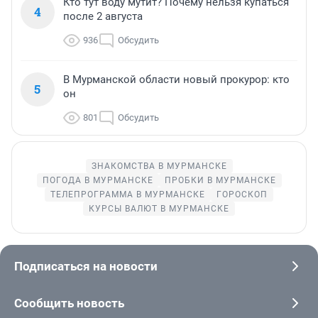
Кто тут воду мутит? Почему нельзя купаться
4
после 2 августа
936
Обсудить
В Мурманской области новый прокурор: кто
5
он
801
Обсудить
ЗНАКОМСТВА В МУРМАНСКЕ
ПОГОДА В МУРМАНСКЕ
ПРОБКИ В МУРМАНСКЕ
ТЕЛЕПРОГРАММА В МУРМАНСКЕ
ГОРОСКОП
КУРСЫ ВАЛЮТ В МУРМАНСКЕ
Подписаться на новости
Сообщить новость