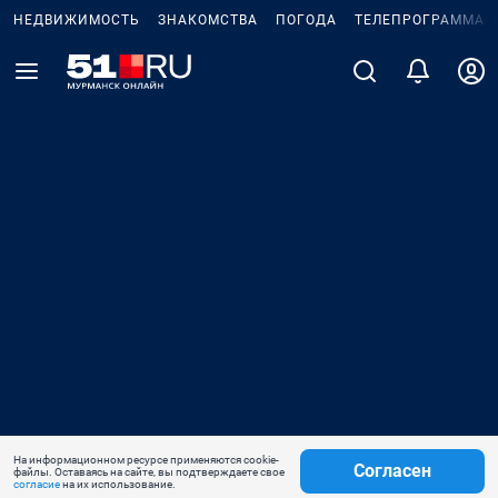
НЕДВИЖИМОСТЬ
ЗНАКОМСТВА
ПОГОДА
ТЕЛЕПРОГРАММА
На информационном ресурсе применяются cookie-
Согласен
файлы. Оставаясь на сайте, вы подтверждаете свое
согласие
на их использование.