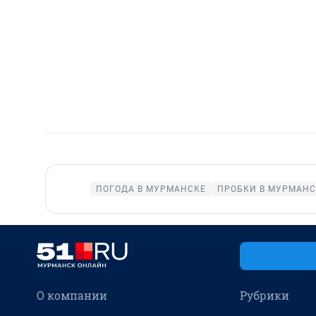
ПОГОДА В МУРМАНСКЕ
ПРОБКИ В МУРМАНС
О компании
Рубрики