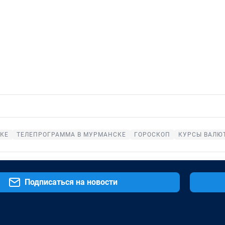
КЕ
ТЕЛЕПРОГРАММА В МУРМАНСКЕ
ГОРОСКОП
КУРСЫ ВАЛЮ
Подписаться на новости