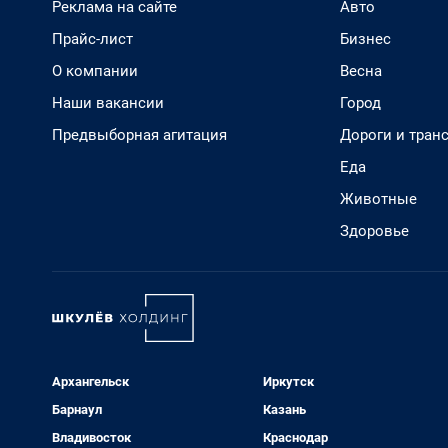
Реклама на сайте
Авто
Прайс-лист
Бизнес
О компании
Весна
Наши вакансии
Город
Предвыборная агитация
Дороги и тран
Еда
Животные
Здоровье
Архангельск
Иркутск
Барнаул
Казань
Владивосток
Краснодар