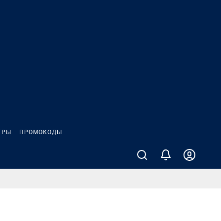
ГРЫ
ПРОМОКОДЫ