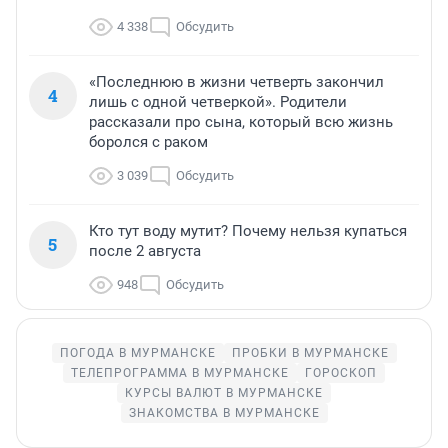
4 338
Обсудить
«Последнюю в жизни четверть закончил
4
лишь с одной четверкой». Родители
рассказали про сына, который всю жизнь
боролся с раком
3 039
Обсудить
Кто тут воду мутит? Почему нельзя купаться
5
после 2 августа
948
Обсудить
ПОГОДА В МУРМАНСКЕ
ПРОБКИ В МУРМАНСКЕ
ТЕЛЕПРОГРАММА В МУРМАНСКЕ
ГОРОСКОП
КУРСЫ ВАЛЮТ В МУРМАНСКЕ
ЗНАКОМСТВА В МУРМАНСКЕ