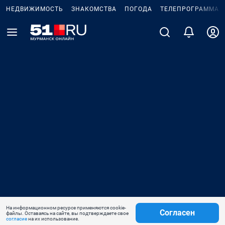
НЕДВИЖИМОСТЬ
ЗНАКОМСТВА
ПОГОДА
ТЕЛЕПРОГРАММА
На информационном ресурсе применяются cookie-
Согласен
файлы. Оставаясь на сайте, вы подтверждаете свое
согласие
на их использование.