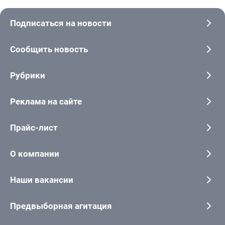
Подписаться на новости
Сообщить новость
Рубрики
Реклама на сайте
Прайс-лист
О компании
Наши вакансии
Предвыборная агитация